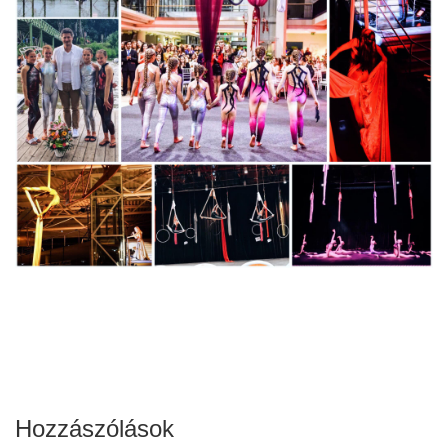
Hozzászólások