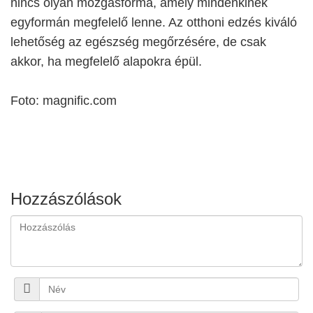
nincs olyan mozgásforma, amely mindenkinek
egyformán megfelelő lenne. Az otthoni edzés kiváló
lehetőség az egészség megőrzésére, de csak
akkor, ha megfelelő alapokra épül.
Foto: magnific.com
Hozzászólások