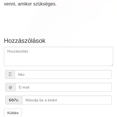
venni, amikor szükséges.
Hozzászólások
@
Küldés