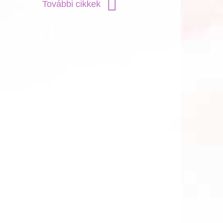
További cikkek