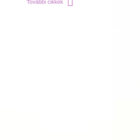
További cikkek