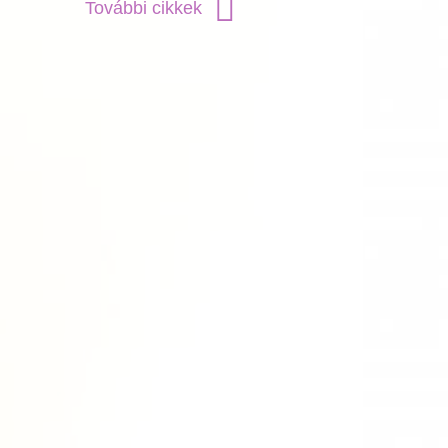
További cikkek