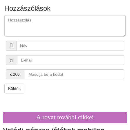
Hozzászólások
@
Küldés
A rovat további cikkei