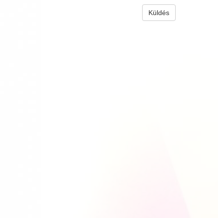
Küldés