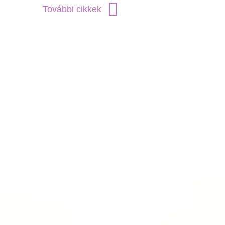
További cikkek