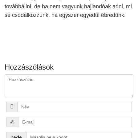
továbbállni, de ha nem vagyunk hajlandóak adni, mi
se csodálkozzunk, ha egyszer egyedül ébredünk.
Hozzászólások
@