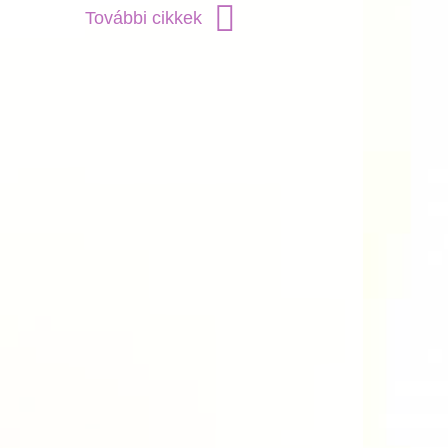
További cikkek