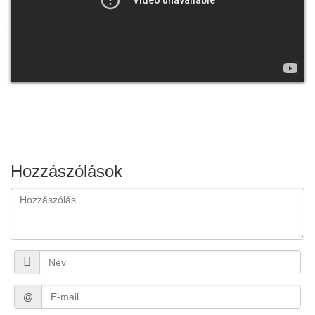
Hozzászólások
@