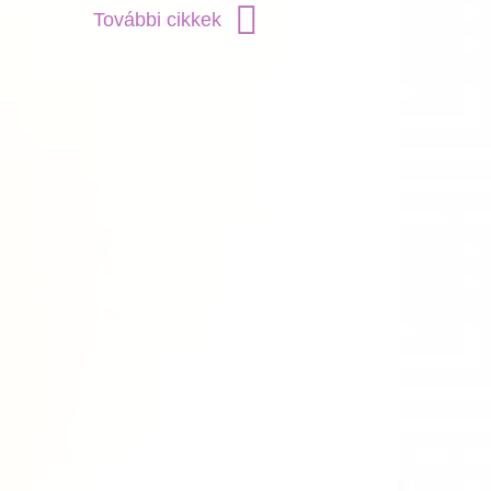
További cikkek