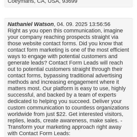
Coeymans, CA, USA, 93699
Nathaniel Watson
, 04. 09. 2025 13:56:56
Right as you open this communication, imagine
your company reaching prospects straight via
those website contact forms. Did you know that
contact form marketing is one of the most efficient
ways to engage with potential customers and
generate leads? Contact Form Leads will reach
out to potential customers straight through their
contact forms, bypassing traditional advertising
methods and increasing engagement where it
matters most. Our platform is easy to use, highly
successful, and backed by a team of experts
dedicated to helping you succeed. Deliver your
custom communication to countless organizations
worldwide from just $22. Get interested visitors,
replies, leads, create awareness, make sales. -
Transform your marketing approach right away
with Contact Form Leads: