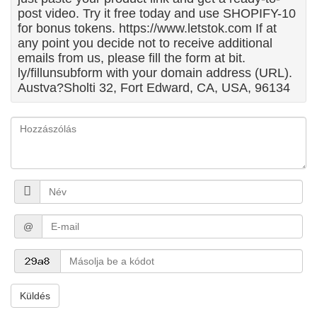
post video. Try it free today and use SHOPIFY-10
for bonus tokens. https://www.letstok.com If at
any point you decide not to receive additional
emails from us, please fill the form at bit.
ly/fillunsubform with your domain address (URL).
Austva?Sholti 32, Fort Edward, CA, USA, 96134
@
Küldés