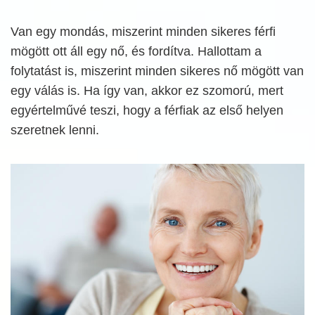
Van egy mondás, miszerint minden sikeres férfi
mögött ott áll egy nő, és fordítva. Hallottam a
folytatást is, miszerint minden sikeres nő mögött van
egy válás is. Ha így van, akkor ez szomorú, mert
egyértelművé teszi, hogy a férfiak az első helyen
szeretnek lenni.