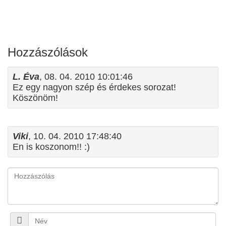
Hozzászólások
L. Éva
, 08. 04. 2010 10:01:46
Ez egy nagyon szép és érdekes sorozat!
Köszönöm!
Viki
, 10. 04. 2010 17:48:40
En is koszonom!! :)