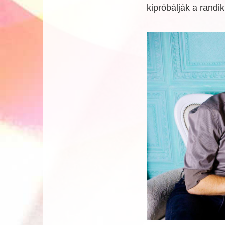
kipróbálják a randi