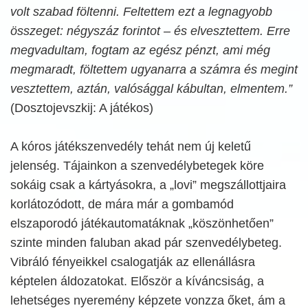
volt szabad föltenni. Feltettem ezt a legnagyobb
összeget: négyszáz forintot – és elvesztettem. Erre
megvadultam, fogtam az egész pénzt, ami még
megmaradt, föltettem ugyanarra a számra és megint
vesztettem, aztán, valósággal kábultan, elmentem.”
(Dosztojevszkij: A játékos)
A kóros játékszenvedély tehát nem új keletű
jelenség. Tájainkon a szenvedélybetegek köre
sokáig csak a kártyásokra, a „lovi” megszállottjaira
korlátozódott, de mára már a gombamód
elszaporodó játékautomatáknak „köszönhetően”
szinte minden faluban akad pár szenvedélybeteg.
Vibráló fényeikkel csalogatják az ellenállásra
képtelen áldozatokat. Először a kíváncsiság, a
lehetséges nyeremény képzete vonzza őket, ám a