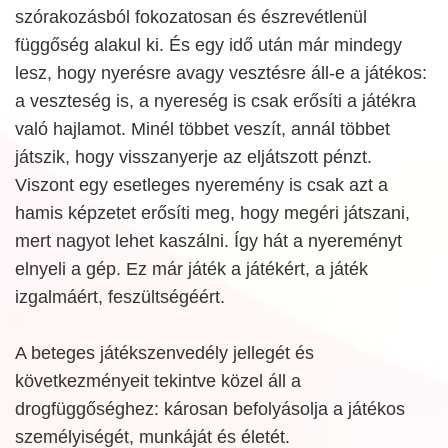
szórakozásból fokozatosan és észrevétlenül
függőség alakul ki. És egy idő után már mindegy
lesz, hogy nyerésre avagy vesztésre áll-e a játékos:
a veszteség is, a nyereség is csak erősíti a játékra
való hajlamot. Minél többet veszít, annál többet
játszik, hogy visszanyerje az eljátszott pénzt.
Viszont egy esetleges nyeremény is csak azt a
hamis képzetet erősíti meg, hogy megéri játszani,
mert nagyot lehet kaszálni. Így hát a nyereményt
elnyeli a gép. Ez már játék a játékért, a játék
izgalmáért, feszültségéért.
A beteges játékszenvedély jellegét és
következményeit tekintve közel áll a
drogfüggőséghez: károsan befolyásolja a játékos
személyiségét, munkáját és életét.