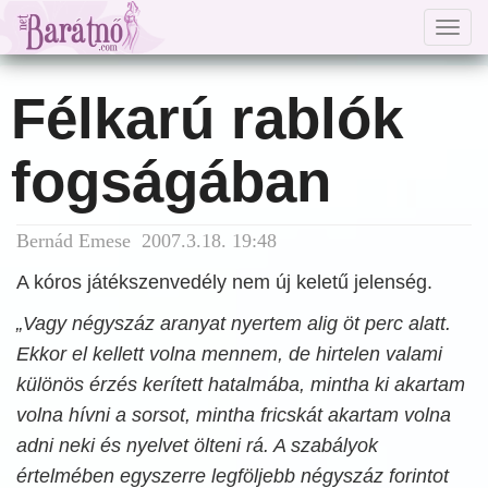
Togg
navig
Félkarú rablók
fogságában
Bernád Emese 2007.3.18. 19:48
A kóros játékszenvedély nem új keletű jelenség.
„Vagy négyszáz aranyat nyertem alig öt perc alatt.
Ekkor el kellett volna mennem, de hirtelen valami
különös érzés kerített hatalmába, mintha ki akartam
volna hívni a sorsot, mintha fricskát akartam volna
adni neki és nyelvet ölteni rá. A szabályok
értelmében egyszerre legföljebb négyszáz forintot