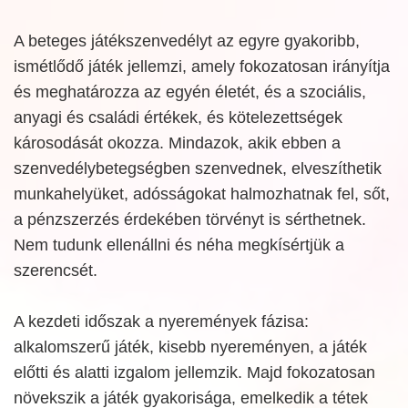
A beteges játékszenvedélyt az egyre gyakoribb,
ismétlődő játék jellemzi, amely fokozatosan irányítja
és meghatározza az egyén életét, és a szociális,
anyagi és családi értékek, és kötelezettségek
károsodását okozza. Mindazok, akik ebben a
szenvedélybetegségben szenvednek, elveszíthetik
munkahelyüket, adósságokat halmozhatnak fel, sőt,
a pénzszerzés érdekében törvényt is sérthetnek.
Nem tudunk ellenállni és néha megkísértjük a
szerencsét.
A kezdeti időszak a nyeremények fázisa:
alkalomszerű játék, kisebb nyereményen, a játék
előtti és alatti izgalom jellemzik. Majd fokozatosan
növekszik a játék gyakorisága, emelkedik a tétek