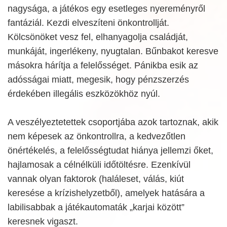
nagysága, a játékos egy esetleges nyereményről
fantáziál. Kezdi elveszíteni önkontrollját.
Kölcsönöket vesz fel, elhanyagolja családját,
munkáját, ingerlékeny, nyugtalan. Bűnbakot keresve
másokra hárítja a felelősséget. Pánikba esik az
adósságai miatt, megesik, hogy pénzszerzés
érdekében illegális eszközökhöz nyúl.
A veszélyeztetettek csoportjába azok tartoznak, akik
nem képesek az önkontrollra, a kedvezőtlen
önértékelés, a felelősségtudat hiánya jellemzi őket,
hajlamosak a célnélküli időtöltésre. Ezenkívül
vannak olyan faktorok (haláleset, válás, kiút
keresése a krízishelyzetből), amelyek hatására a
labilisabbak a játékautomaták „karjai között”
keresnek vigaszt.