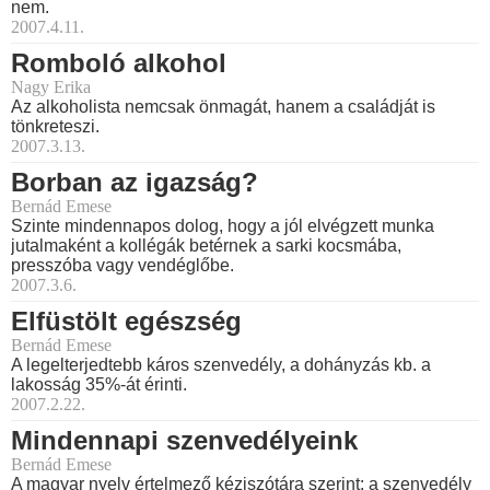
nem.
2007.4.11.
Romboló alkohol
Nagy Erika
Az alkoholista nemcsak önmagát, hanem a családját is
tönkreteszi.
2007.3.13.
Borban az igazság?
Bernád Emese
Szinte mindennapos dolog, hogy a jól elvégzett munka
jutalmaként a kollégák betérnek a sarki kocsmába,
presszóba vagy vendéglőbe.
2007.3.6.
Elfüstölt egészség
Bernád Emese
A legelterjedtebb káros szenvedély, a dohányzás kb. a
lakosság 35%-át érinti.
2007.2.22.
Mindennapi szenvedélyeink
Bernád Emese
A magyar nyelv értelmező kéziszótára szerint: a szenvedély