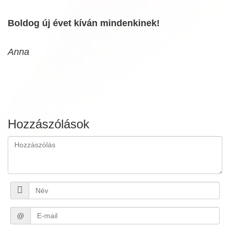
Boldog új évet kíván mindenkinek!
Anna
Hozzászólások
@