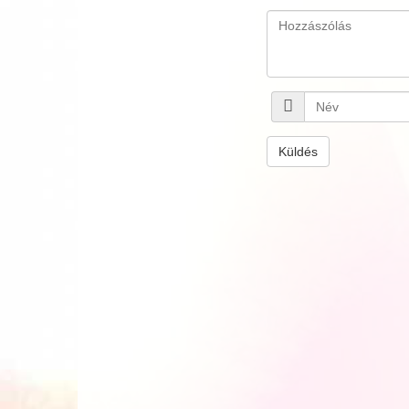
Küldés