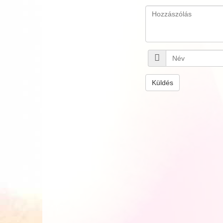
Küldés