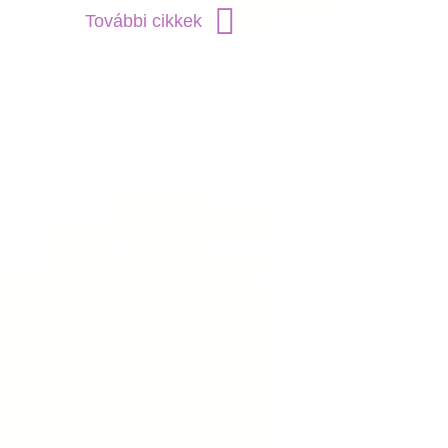
További cikkek