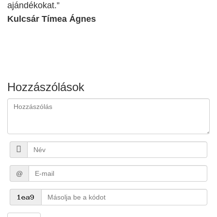
ajándékokat.”
Kulcsár Tímea Ágnes
Hozzászólások
@