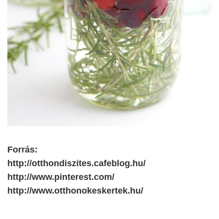
Forrás:
http://otthondiszites.cafeblog.hu/
http://www.pinterest.com/
http://www.otthonokeskertek.hu/