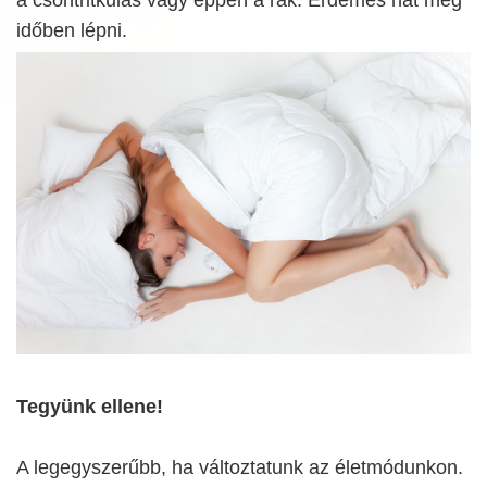
időben lépni.
Tegyünk ellene!
A legegyszerűbb, ha változtatunk az életmódunkon.