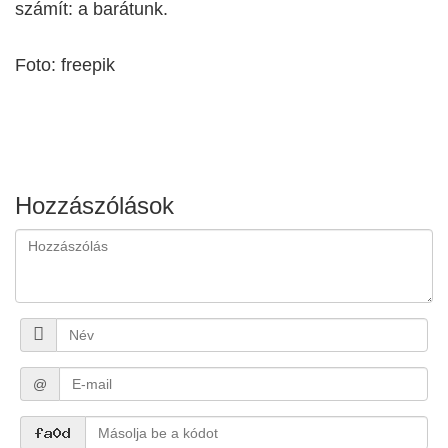
számít: a barátunk.
Foto: freepik
Hozzászólások
@