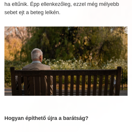
ha eltűnik. Épp ellenkezőleg, ezzel még mélyebb
sebet ejt a beteg lelkén.
Hogyan építhető újra a barátság?