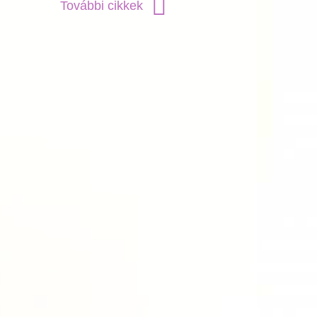
További cikkek