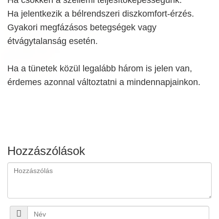
Ha jelentkezik a bélrendszeri diszkomfort-érzés.
Gyakori megfázásos betegségek vagy
étvágytalanság esetén.
Ha a tünetek közül legalább három is jelen van,
érdemes azonnal változtatni a mindennapjainkon.
Hozzászólások