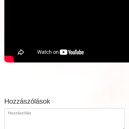
Hozzászólások