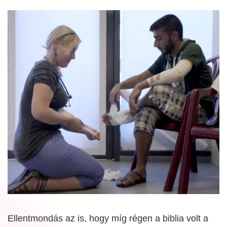
Ellentmondás az is, hogy míg régen a biblia volt a