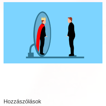
Hozzászólások