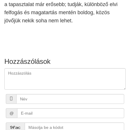
a tapasztalat már erősebb; tudják, különböző elvi
felfogás és magatartás mentén boldog, közös
jövőjük nekik soha nem lehet.
Hozzászólások
@