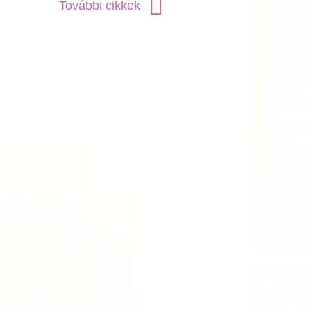
További cikkek