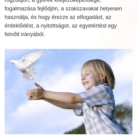
fogalmazása fejlődjön, a szakszavakat helyesen
használja, és hogy érezze az elfogadást, az
érdeklődést, a nyitottságot, az egyetértést egy
felnőtt irányából.