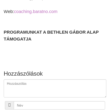
Web:
coaching.baratno.com
PROGRAMUNKAT A BETHLEN GÁBOR ALAP
TÁMOGATJA
Hozzászólások