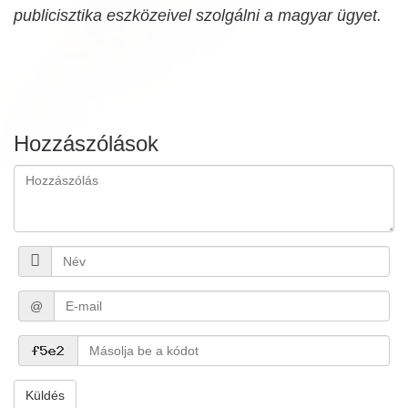
publicisztika eszközeivel szolgálni a magyar ügyet.
Hozzászólások
@
Küldés