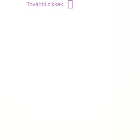
További cikkek