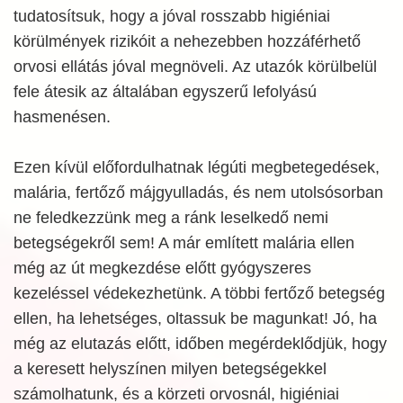
tudatosítsuk, hogy a jóval rosszabb higiéniai
körülmények rizikóit a nehezebben hozzáférhető
orvosi ellátás jóval megnöveli. Az utazók körülbelül
fele átesik az általában egyszerű lefolyású
hasmenésen.
Ezen kívül előfordulhatnak légúti megbetegedések,
malária, fertőző májgyulladás, és nem utolsósorban
ne feledkezzünk meg a ránk leselkedő nemi
betegségekről sem! A már említett malária ellen
még az út megkezdése előtt gyógyszeres
kezeléssel védekezhetünk. A többi fertőző betegség
ellen, ha lehetséges, oltassuk be magunkat! Jó, ha
még az elutazás előtt, időben megérdeklődjük, hogy
a keresett helyszínen milyen betegségekkel
számolhatunk, és a körzeti orvosnál, higiéniai