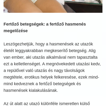
Fertőző betegségek: a fertőző hasmenés
megelőzése
Leszögezhetjük, hogy a hasmenések az utazók
életét leggyakrabban megkeserítő betegség. Alig
van ember, aki utazás alkalmával nem tapasztalta
ezt a kelletlenséget. A megnövekedett utazási kedv,
a repülővel való utazás és nagy távolságok
megtétele, erotikus helyek felkeresése, ezek mind-
mind kedveznek a fertőző betegségek és
hasmenések kialakulásának.
Az út alatt az utazó különféle ismeretlen külső