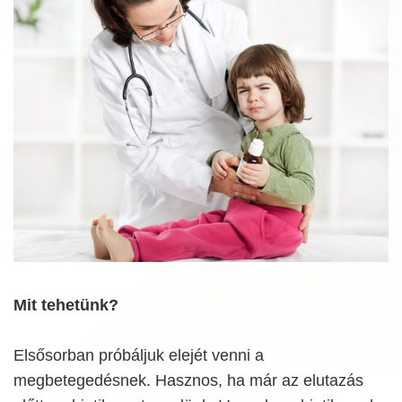
Mit tehetünk?
Elsősorban próbáljuk elejét venni a
megbetegedésnek. Hasznos, ha már az elutazás