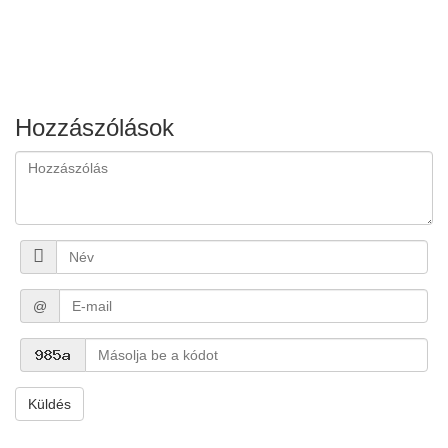
Hozzászólások
@
Küldés