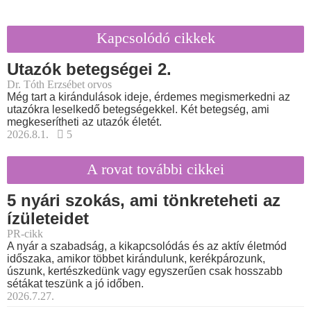
Kapcsolódó cikkek
Utazók betegségei 2.
Dr. Tóth Erzsébet orvos
Még tart a kirándulások ideje, érdemes megismerkedni az
utazókra leselkedő betegségekkel. Két betegség, ami
megkeserítheti az utazók életét.
2026.8.1.
5
A rovat további cikkei
5 nyári szokás, ami tönkreteheti az
ízületeidet
PR-cikk
A nyár a szabadság, a kikapcsolódás és az aktív életmód
időszaka, amikor többet kirándulunk, kerékpározunk,
úszunk, kertészkedünk vagy egyszerűen csak hosszabb
sétákat teszünk a jó időben.
2026.7.27.