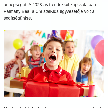
ünnepséget. A 2023-as trendekkel kapcsolatban
Pálmaffy Bea, a ChristalKids ügyvezetője volt a
segítségünkre.