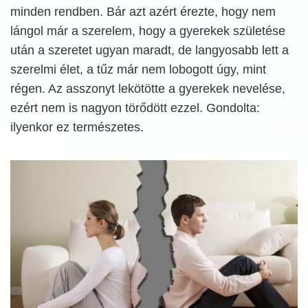
minden rendben. Bár azt azért érezte, hogy nem
lángol már a szerelem, hogy a gyerekek születése
után a szeretet ugyan maradt, de langyosabb lett a
szerelmi élet, a tűz már nem lobogott úgy, mint
régen. Az asszonyt lekötötte a gyerekek nevelése,
ezért nem is nagyon törődött ezzel. Gondolta:
ilyenkor ez természetes.