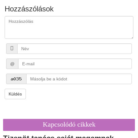
Hozzászólások
@
Küldés
Kapcsolódó cikkek