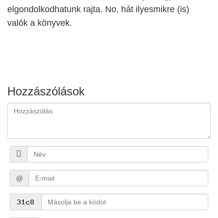
elgondolkodhatunk rajta. No, hát ilyesmikre (is)
valók a könyvek.
Hozzászólások
@