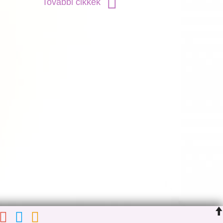
További cikkek