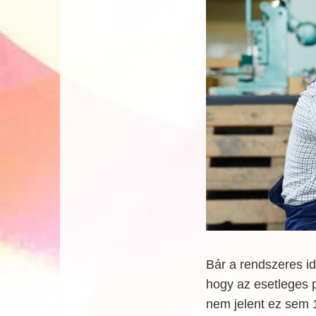
Bár a rendszeres id
hogy az esetleges 
nem jelent ez sem 