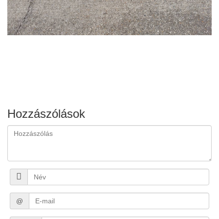
Hozzászólások
@