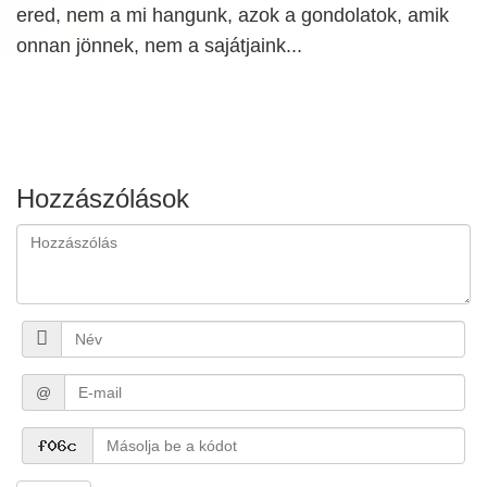
ered, nem a mi hangunk, azok a gondolatok, amik
onnan jönnek, nem a sajátjaink...
Hozzászólások
@