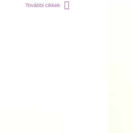
További cikkek