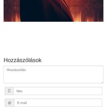
Hozzászólások
@