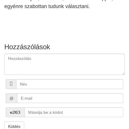
egyénre szabottan tudunk választani.
Hozzászólások
@
Küldés