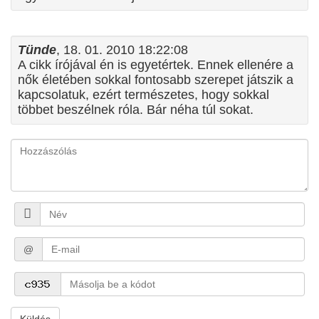
Tünde
, 18. 01. 2010 18:22:08
A cikk írójával én is egyetértek. Ennek ellenére a
nők életében sokkal fontosabb szerepet játszik a
kapcsolatuk, ezért természetes, hogy sokkal
többet beszélnek róla. Bár néha túl sokat.
@